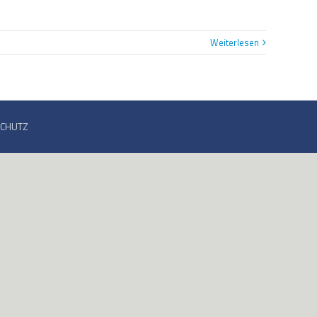
Weiterlesen
SCHUTZ